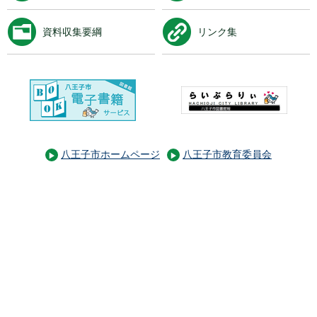
資料収集要綱
リンク集
八王子市ホームページ
八王子市教育委員会