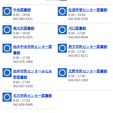
中央図書館
生涯学習センター図書館
9:30～19:00
9:30～19:00
042-664-4321
042-648-2233
南大沢図書館
川口図書館
9:30～19:00
9:30～17:00
042-679-2201
042-654-8448
由木中央市民センター図
恩方市民センター図書館
9:30～17:00
書館
042-651-6211
9:30～17:00
042-676-1880
由井市民センターみなみ
北野市民センター図書館
9:30～17:00
野図書館
042-642-1350
9:30～17:00
042-637-3150
石川市民センター図書館
9:30～17:00
042-656-0666